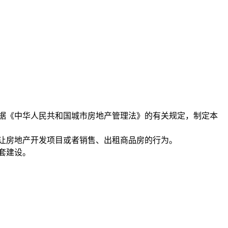
据《中华人民共和国城市房地产管理法》的有关规定，制定本
让房地产开发项目或者销售、出租商品房的行为。
套建设。
。