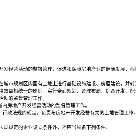
发经营活动的监督管理，促进和保障房地产业的健康发展，根
城市规划区内国有土地上进行基础设施建设、房屋建设，并转
境效益相统一的原则，实行全面规划、合理布局、综合开发、配
活动的监督管理工作。
内房地产开发经营活动的监督管理工作。
行政法规的规定，负责与房地产开发经营有关的土地管理工作
规规定的企业设立条件外，还应当具备下列条件: