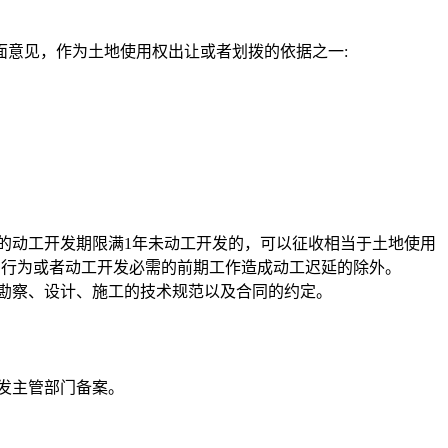
意见，作为土地使用权出让或者划拨的依据之一:
的动工开发期限满1年未动工开发的，可以征收相当于土地使用
的行为或者动工开发必需的前期工作造成动工迟延的除外。
勘察、设计、施工的技术规范以及合同的约定。
发主管部门备案。