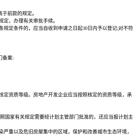
高于前款的规定。
规定，办理有关审批手续。
规定条件的，应当自收到申请之日起30日内予以登记;对不符
备案:
核定资质等级。房地产开发企业应当按照核定的资质等级，承
照国家有关规定需要经计划主管部门批准的，还应当报计划主
染严重以及危旧房屋集中的区域，保护和改善城市生态环境，