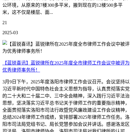
公环境，从原来的7楼300多平米，搬到现在的12楼500多平
米，这不仅是楼层、面...
21
2025-03
【蓝锐喜讯】蓝锐律所在2025年度全市律师工作会议中被评为
优秀律师事务所！
3月9日下午，2025年度洛阳市律师工作会议召开。会议坚持以
习近平新时代中国特色社会主义思想为指导，认真贯彻落实党
的二十大和二十届二中、三中全会精神，深入践行习近平法治
思想，坚决落实习近平总书记关于律师工作的重要指示精神，
全面贯彻落实洛阳市司法行政暨党风廉政建设工作会议精神，
总结2024年律师工作成绩，安排部署2025年律师工作任务。洛
阳市司法局党组书记、局长党慧参加会议并讲话。感谢洛龙区
司法局、洛阳市律师协会、洛阳市司法局对我们律所的认可，