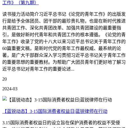
工作》（第九期）
读书接力活动简介习近平总书记《论党的青年工作》的出版发
行是给予全体团员、团干部的最珍贵礼物，也是在新时代推进
共青团工作、深化共青团改革、加强共青团建设的最重要指
引，是做好新时代青年和共青团工作的根本遵循。《论党的青
年工作》收录了党的十八大以来习近平总书记关于青年工作的
60篇重要文稿，是新时代党的青年工作最权威、最系统的论
著，是广大干部群众深入学习贯彻习近平总书记关于青年工作
的重要思想的重要教材。为帮助广大团员青年们更好地了解习
近平总书记对青年工作的重要论述...
20
2024-03
【蓝锐动态】3·15国际消费者权益日|蓝锐律师在行动
3.15国际消费者权益日的设立旨在保护消费者的权益不受侵