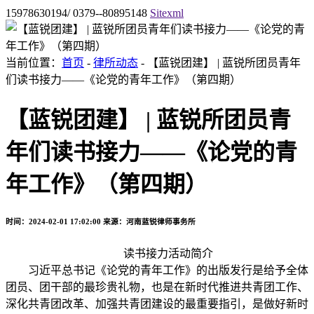
15978630194/ 0379--80895148
Sitexml
当前位置：
首页
-
律所动态
- 【蓝锐团建】 | 蓝锐所团员青年
们读书接力——《论党的青年工作》（第四期）
【蓝锐团建】 | 蓝锐所团员青
年们读书接力——《论党的青
年工作》（第四期）
时间：2024-02-01 17:02:00
来源：河南蓝锐律师事务所
读书接力活动简介
习近平总书记《论党的青年工作》的出版发行是给予全体
团员、团干部的最珍贵礼物，也是在新时代推进共青团工作、
深化共青团改革、加强共青团建设的最重要指引，是做好新时