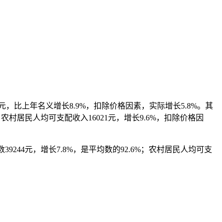
元，比上年名义增长8.9%，扣除价格因素，实际增长5.8%。其
农村居民人均可支配收入16021元，增长9.6%，扣除价格因
9244元，增长7.8%，是平均数的92.6%；农村居民人均可支