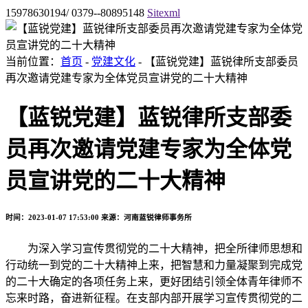
15978630194/ 0379--80895148
Sitexml
当前位置：
首页
-
党建文化
- 【蓝锐党建】蓝锐律所支部委员
再次邀请党建专家为全体党员宣讲党的二十大精神
【蓝锐党建】蓝锐律所支部委
员再次邀请党建专家为全体党
员宣讲党的二十大精神
时间：2023-01-07 17:53:00
来源：河南蓝锐律师事务所
为深入学习宣传贯彻党的二十大精神，把全所律师思想和
行动统一到党的二十大精神上来，把智慧和力量凝聚到完成党
的二十大确定的各项任务上来，更好团结引领全体青年律师不
忘来时路，奋进新征程。在支部内部开展学习宣传贯彻党的二