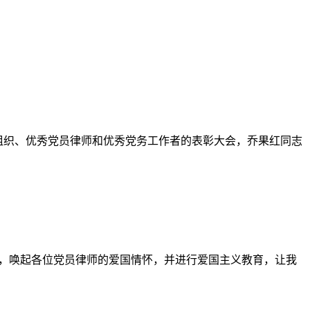
层党组织、优秀党员律师和优秀党务工作者的表彰大会，乔果红同志
，唤起各位党员律师的爱国情怀，并进行爱国主义教育，让我