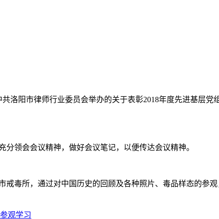
参加中共洛阳市律师行业委员会举办的关于表彰2018年度先进基
。
充分领会会议精神，做好会议笔记，以便传达会议精神。
市戒毒所，通过对中国历史的回顾及各种照片、毒品样态的参观
参观学习