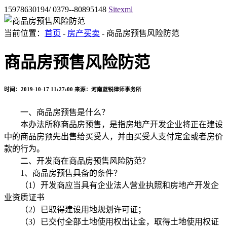
15978630194/ 0379--80895148
Sitexml
当前位置：
首页
-
房产买卖
- 商品房预售风险防范
商品房预售风险防范
时间：2019-10-17 11:27:00
来源：河南蓝锐律师事务所
一、商品房预售是什么？
本办法所称商品房预售，是指房地产开发企业将正在建设
中的商品房预先出售给买受人，并由买受人支付定金或者房价
款的行为。
二、开发商在商品房预售风险防范？
1、商品房预售具备的条件？
（1）开发商应当具有企业法人营业执照和房地产开发企
业资质证书
（2）已取得建设用地规划许可证；
（3）已交付全部土地使用权出让金，取得土地使用权证