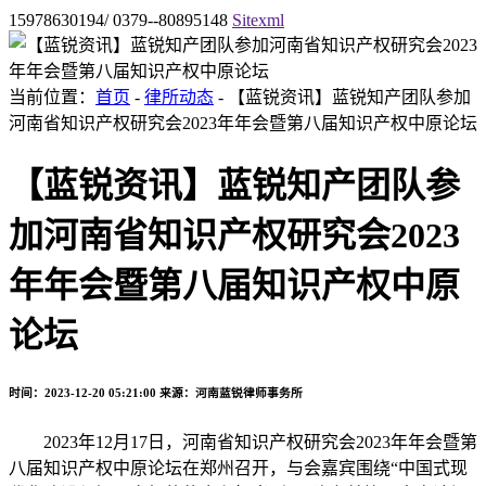
15978630194/ 0379--80895148
Sitexml
当前位置：
首页
-
律所动态
- 【蓝锐资讯】蓝锐知产团队参加
河南省知识产权研究会2023年年会暨第八届知识产权中原论坛
【蓝锐资讯】蓝锐知产团队参
加河南省知识产权研究会2023
年年会暨第八届知识产权中原
论坛
时间：2023-12-20 05:21:00
来源：河南蓝锐律师事务所
2023年12月17日，河南省知识产权研究会2023年年会暨第
八届知识产权中原论坛在郑州召开，与会嘉宾围绕“中国式现