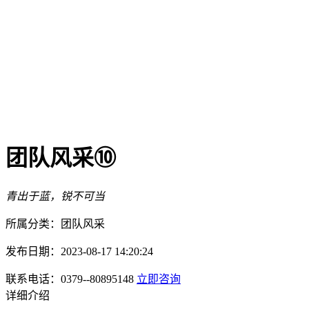
团队风采⑩
青出于蓝，锐不可当
所属分类：团队风采
发布日期：2023-08-17 14:20:24
联系电话：0379--80895148
立即咨询
详细介绍