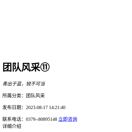
团队风采⑪
青出于蓝，锐不可当
所属分类：团队风采
发布日期：2023-08-17 14:21:40
联系电话：0379--80895148
立即咨询
详细介绍